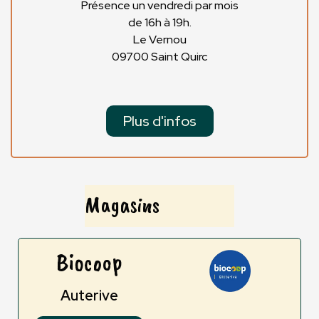
Présence un vendredi par mois
de 16h à 19h.
Le Vernou
09700 Saint Quirc
Plus d'infos
Magasins
Biocoop
Auterive