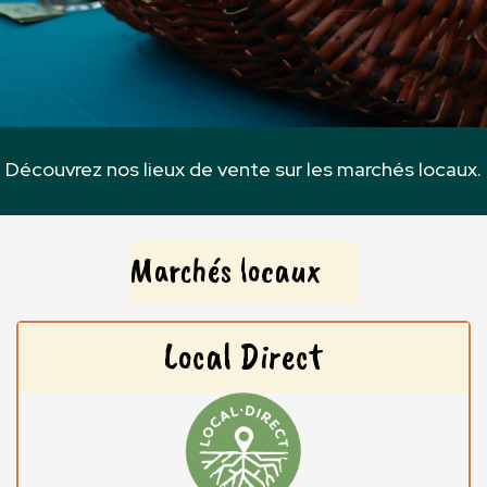
Découvrez nos lieux de vente sur les marchés locaux.
Marchés locaux
Local Direct