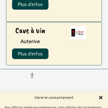
Plus d'infos
Cave à vin
Auterive
Plus d'infos
Gérer le consentement
Pour offrir les meilleures expériences, nous utilisons des technologies