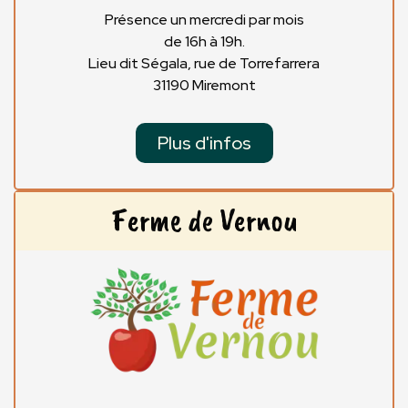
Présence un mercredi par mois
de 16h à 19h.
Lieu dit Ségala, rue de Torrefarrera
31190 Miremont
Plus d'infos
Ferme de Vernou