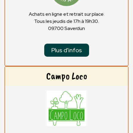
Achats en ligne et retrait sur place.
Tous les jeudis de 17h à 19h30.
09700 Saverdun
Plus d'infos
Campo Loco