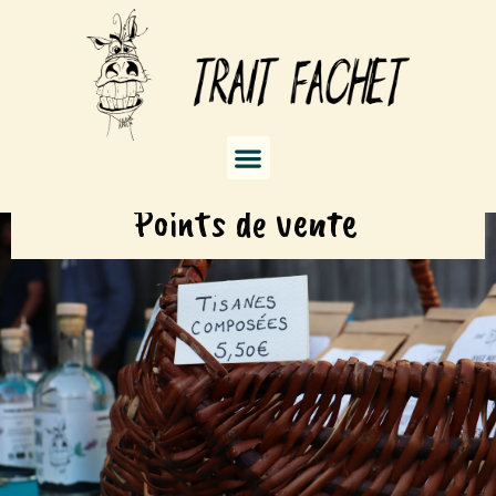
Points de vente